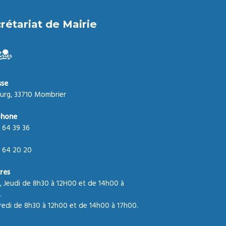
rétariat de Mairie
sse
urg, 33710 Mombrier
phone
 64 39 36
 64 20 20
res
, Jeudi de 8h30 à 12H00 et de 14h00 à
.
edi de 8h30 à 12h00 et de 14h00 à 17h00.