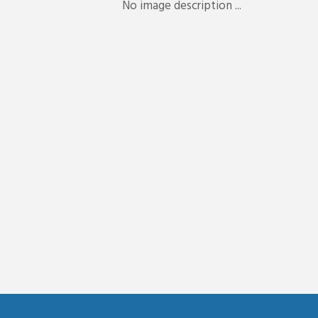
No image description ...