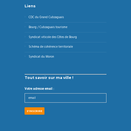
Liens
CDC du Grand Cubzaguais
Bourg / Cubzaguais tourisme
Syndicat viticole des Côtes de Bourg
Schéma de cohérence territoriale
Syndicat du Moron
Tout savoir sur ma ville !
Votre adresse email :