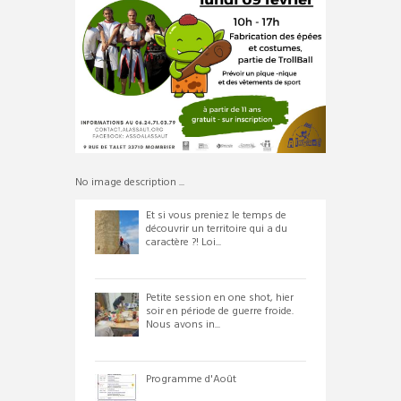
No image description ...
Et si vous preniez le temps de
découvrir un territoire qui a du
caractère ?! Loi...
Petite session en one shot, hier
soir en période de guerre froide.
Nous avons in...
Programme d'Août