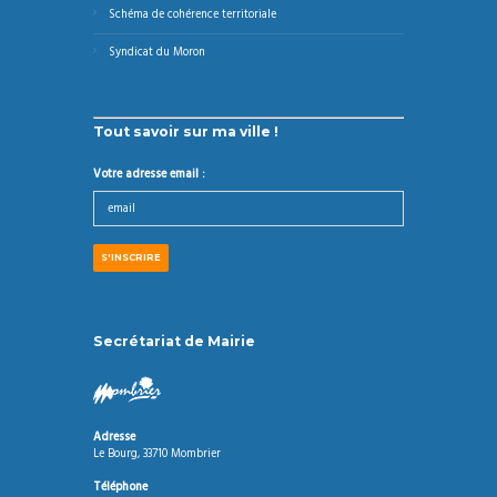
Schéma de cohérence territoriale
Syndicat du Moron
Tout savoir sur ma ville !
Votre adresse email :
Secrétariat de Mairie
Adresse
Le Bourg, 33710 Mombrier
Téléphone