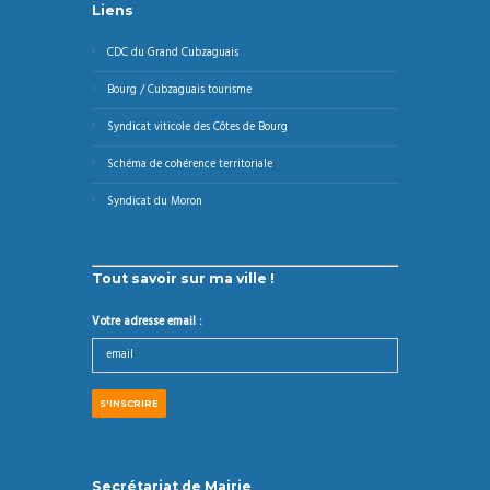
Liens
CDC du Grand Cubzaguais
Bourg / Cubzaguais tourisme
Syndicat viticole des Côtes de Bourg
Schéma de cohérence territoriale
Syndicat du Moron
Tout savoir sur ma ville !
Votre adresse email :
Secrétariat de Mairie