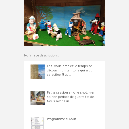
No image description ...
Et si vous preniez le temps de
découvrir un territoire qui a du
caractère ?! Loi...
Petite session en one shot, hier
soir en période de guerre froide.
Nous avons in...
Programme d'Août