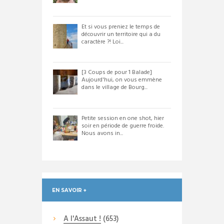
Et si vous preniez le temps de
découvrir un territoire qui a du
caractère ?! Loi...
[3 Coups de pour 1 Balade]
Aujourd'hui, on vous emmène
dans le village de Bourg...
Petite session en one shot, hier
soir en période de guerre froide.
Nous avons in...
EN SAVOIR +
A l'Assaut !
(653)