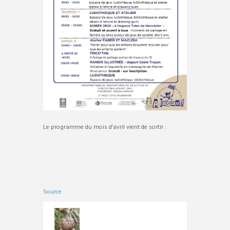
Le programme du mois d’avril vient de sortir :
Source