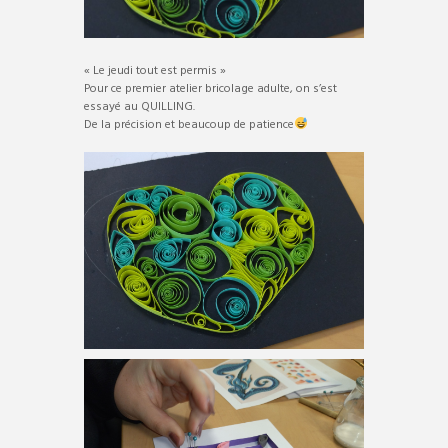
« Le jeudi tout est permis »
Pour ce premier atelier bricolage adulte, on s’est
essayé au QUILLING.
De la précision et beaucoup de patience