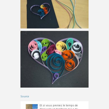
Source
Et si vous preniez le temps de