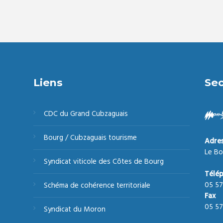
Liens
Sec
CDC du Grand Cubzaguais
Bourg / Cubzaguais tourisme
Adre
Le Bo
Syndicat viticole des Côtes de Bourg
Télé
05 57
Schéma de cohérence territoriale
Fax
05 57
Syndicat du Moron