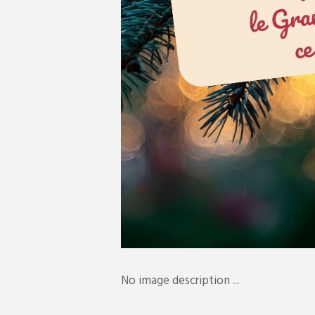
No image description ...