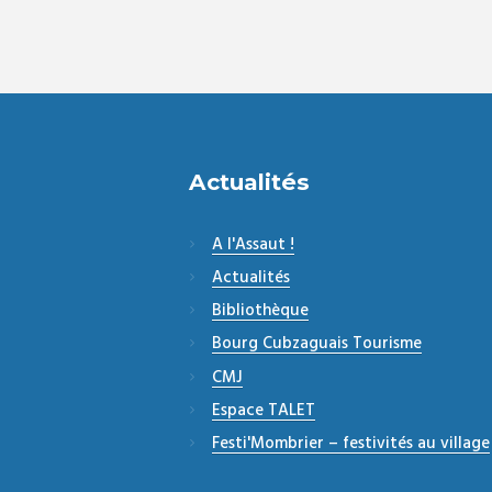
Actualités
A l'Assaut !
Actualités
Bibliothèque
Bourg Cubzaguais Tourisme
CMJ
Espace TALET
Festi'Mombrier – festivités au village