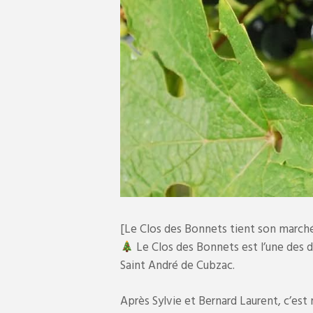
[Le Clos des Bonnets tient son march
Le Clos des Bonnets est l’une des d
Saint André de Cubzac.
Après Sylvie et Bernard Laurent, c’est m