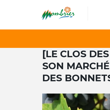
[LE CLOS DE
SON MARCHÉ 
DES BONNETS