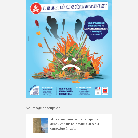
No image description ...
Et si vous preniez le temps de
découvrir un territoire qui a du
caractère ?! Loi...