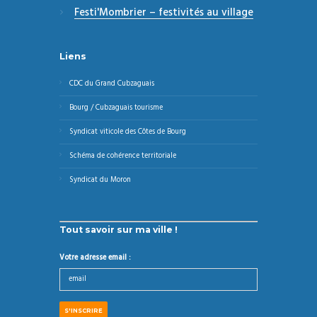
Festi'Mombrier – festivités au village
Liens
CDC du Grand Cubzaguais
Bourg / Cubzaguais tourisme
Syndicat viticole des Côtes de Bourg
Schéma de cohérence territoriale
Syndicat du Moron
Tout savoir sur ma ville !
Votre adresse email :