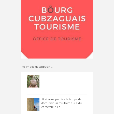
No image description ...
Et si vous preniez le temps de
découvrir un territoire qui a du
caractère ?! Loi...