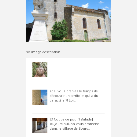
No image description ...
Et si vous preniez le temps de
découvrir un territoire qui a du
caractère ?! Loi...
[3 Coups de pour 1 Balade]
Aujourd'hui, on vous emmène
dans le village de Bourg...