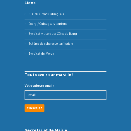
Liens
CDC du Grand Cubzaguais
Bourg / Cubzaguais tourisme
Syndicat viticole des Côtes de Bourg
Schéma de cohérence territoriale
Syndicat du Moron
Tout savoir sur ma ville !
Votre adresse email :
Secrétariat de Mairie