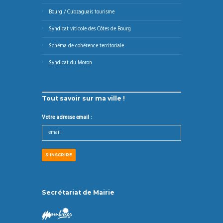
Bourg / Cubzaguais tourisme
Syndicat viticole des Côtes de Bourg
Schéma de cohérence territoriale
Syndicat du Moron
Tout savoir sur ma ville !
Votre adresse email :
Secrétariat de Mairie