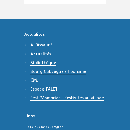
Actualités
A l'Assaut !
Actualités
Bibliothèque
Bourg Cubzaguais Tourisme
CMJ
Espace TALET
Festi'Mombrier – festivités au village
Liens
CDC du Grand Cubzaguais