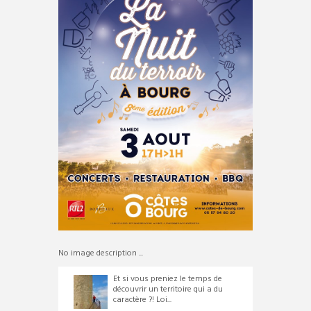
No image description ...
Et si vous preniez le temps de
découvrir un territoire qui a du
caractère ?! Loi...