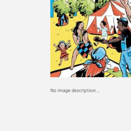
No image description ...