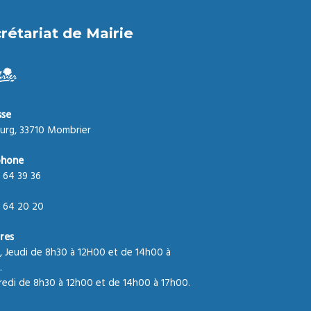
rétariat de Mairie
sse
urg, 33710 Mombrier
phone
 64 39 36
 64 20 20
res
, Jeudi de 8h30 à 12H00 et de 14h00 à
.
edi de 8h30 à 12h00 et de 14h00 à 17h00.