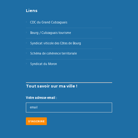
Liens
CDC du Grand Cubzaguais
Bourg / Cubzaguais tourisme
Syndicat viticole des Côtes de Bourg
Schéma de cohérence territoriale
Syndicat du Moron
Tout savoir sur ma ville !
Votre adresse email :