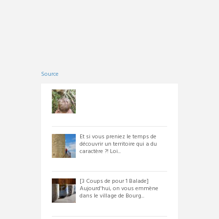
Source
Et si vous preniez le temps de
découvrir un territoire qui a du
caractère ?! Loi...
[3 Coups de pour 1 Balade]
Aujourd'hui, on vous emmène
dans le village de Bourg...