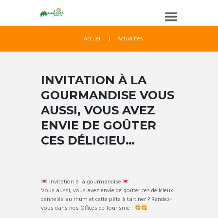
Accueil
Actualités
INVITATION À LA
GOURMANDISE VOUS
AUSSI, VOUS AVEZ
ENVIE DE GOÛTER
CES DÉLICIEU…
Invitation à la gourmandise
Vous aussi, vous avez envie de goûter ces délicieux
cannelés au rhum et cette pâte à tartiner ? Rendez-
vous dans nos Offices de Tourisme !