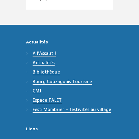
Actualités
A l'Assaut !
Actualités
Bibliothèque
Bourg Cubzaguais Tourisme
CMJ
Espace TALET
Festi'Mombrier – festivités au village
Liens