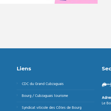
Liens
Sec
CDC du Grand Cubzaguais
Bourg / Cubzaguais tourisme
Adre
Le Bo
Syndicat viticole des Côtes de Bourg