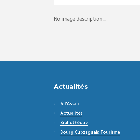
No image description ...
Actualités
A l'Assaut !
Actualités
Bibliothèque
Bourg Cubzaguais Tourisme