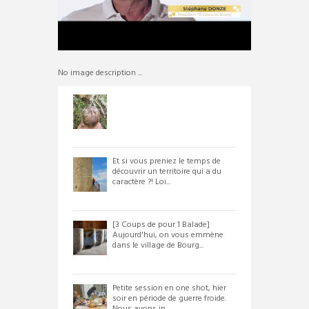
No image description ...
Et si vous preniez le temps de
découvrir un territoire qui a du
caractère ?! Loi...
[3 Coups de pour 1 Balade]
Aujourd'hui, on vous emmène
dans le village de Bourg...
Petite session en one shot, hier
soir en période de guerre froide.
Nous avons in...