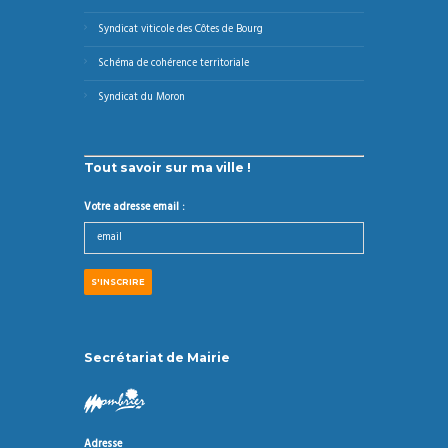
Syndicat viticole des Côtes de Bourg
Schéma de cohérence territoriale
Syndicat du Moron
Tout savoir sur ma ville !
Votre adresse email :
Secrétariat de Mairie
Adresse