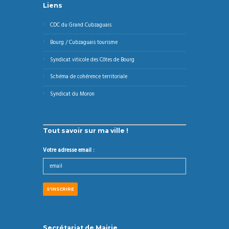
Liens
CDC du Grand Cubzaguais
Bourg / Cubzaguais tourisme
Syndicat viticole des Côtes de Bourg
Schéma de cohérence territoriale
Syndicat du Moron
Tout savoir sur ma ville !
Votre adresse email :
Secrétariat de Mairie