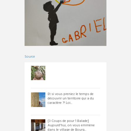
Source
Et si vous preniez le temps de
découvrir un territoire qui a du
caractère ?! Loi...
[3 Coups de pour 1 Balade]
Aujourd'hui, on vous emmène
dans le village de Bourg...