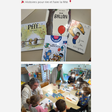
Histoires pour rire et faire la fête