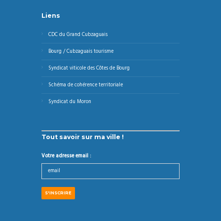
Liens
CDC du Grand Cubzaguais
Bourg / Cubzaguais tourisme
Syndicat viticole des Côtes de Bourg
Schéma de cohérence territoriale
Syndicat du Moron
Tout savoir sur ma ville !
Votre adresse email :