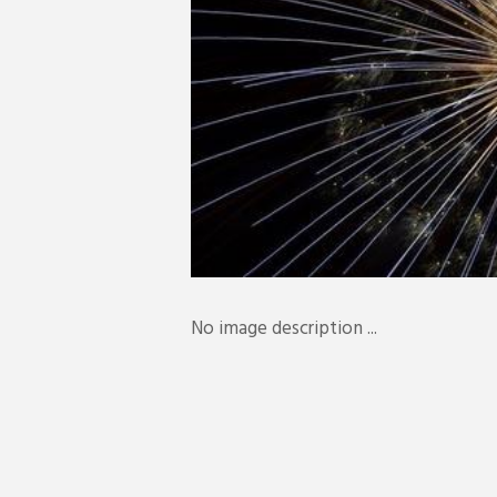
No image description ...