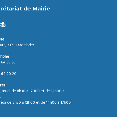
rétariat de Mairie
sse
urg, 33710 Mombrier
phone
 64 39 36
 64 20 20
res
, Jeudi de 8h30 à 12H00 et de 14h00 à
.
edi de 8h30 à 12h00 et de 14h00 à 17h00.