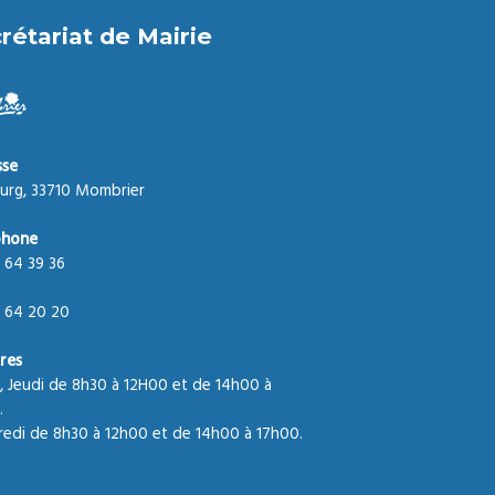
rétariat de Mairie
sse
urg, 33710 Mombrier
phone
 64 39 36
 64 20 20
res
, Jeudi de 8h30 à 12H00 et de 14h00 à
.
edi de 8h30 à 12h00 et de 14h00 à 17h00.