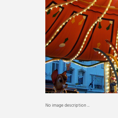
No image description ...