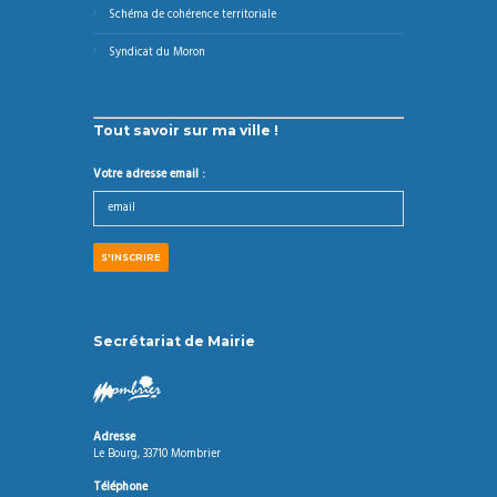
Schéma de cohérence territoriale
Syndicat du Moron
Tout savoir sur ma ville !
Votre adresse email :
Secrétariat de Mairie
Adresse
Le Bourg, 33710 Mombrier
Téléphone