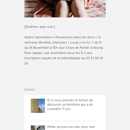
[Fenêtres avec vue ]
Après l’animation « Promenons dans les bois » la
semaine dernière, retrouvez « Loup y es-tu ! » du 9
au 16 Novembre à 10h aux Chais de Portier à Bourg.
Pour rappel, une animation pour les 0-3 ans
Inscription auprès de la bibliothèque au 05 57 68 20
26
Source
Et si vous preniez le temps de
découvrir un territoire qui a du
caractère ?! Loi...
Petite session en one shot, hier