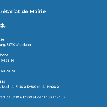
rétariat de Mairie
sse
urg, 33710 Mombrier
phone
 64 39 36
 64 20 20
res
, Jeudi de 8h30 à 12H00 et de 14h00 à
.
edi de 8h30 à 12h00 et de 14h00 à 17h00.