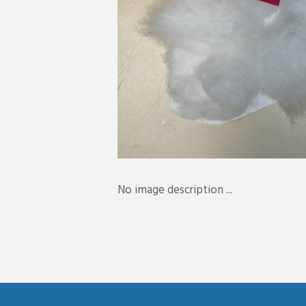
No image description ...