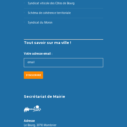
Syndicat viticole des Côtes de Bourg
Schéma de cohérence territoriale
Syndicat du Moron
Tout savoir sur ma ville !
Votre adresse email :
Secrétariat de Mairie
Adresse
Le Bourg, 33710 Mombrier