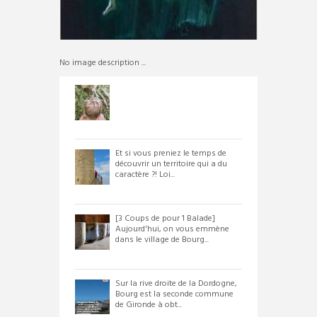
No image description ...
Et si vous preniez le temps de
découvrir un territoire qui a du
caractère ?! Loi...
[3 Coups de pour 1 Balade]
Aujourd'hui, on vous emmène
dans le village de Bourg...
Sur la rive droite de la Dordogne,
Bourg est la seconde commune
de Gironde à obt...