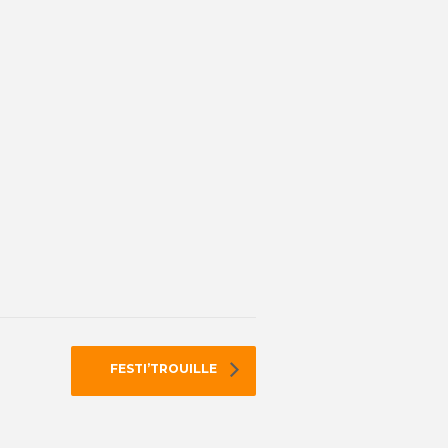
FESTI’TROUILLE