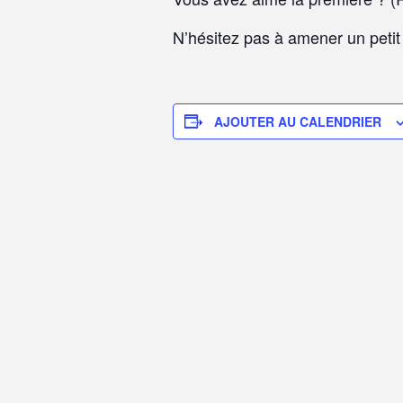
N’hésitez pas à amener un petit 
AJOUTER AU CALENDRIER