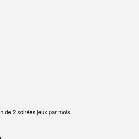
n de 2 soirées jeux par mois.
!