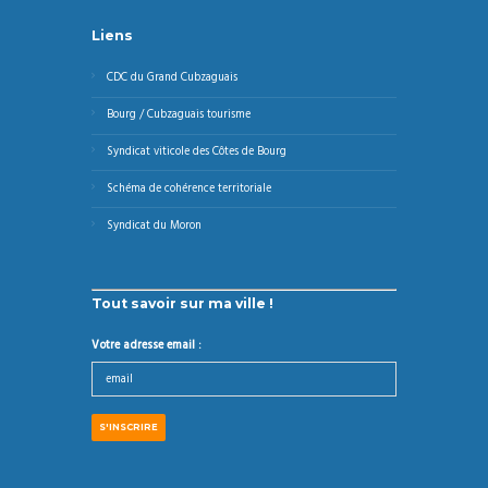
Liens
CDC du Grand Cubzaguais
Bourg / Cubzaguais tourisme
Syndicat viticole des Côtes de Bourg
Schéma de cohérence territoriale
Syndicat du Moron
Tout savoir sur ma ville !
Votre adresse email :