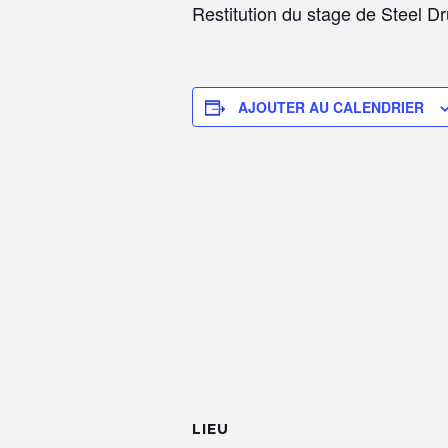
Restitution du stage de Steel 
AJOUTER AU CALENDRIER
LIEU