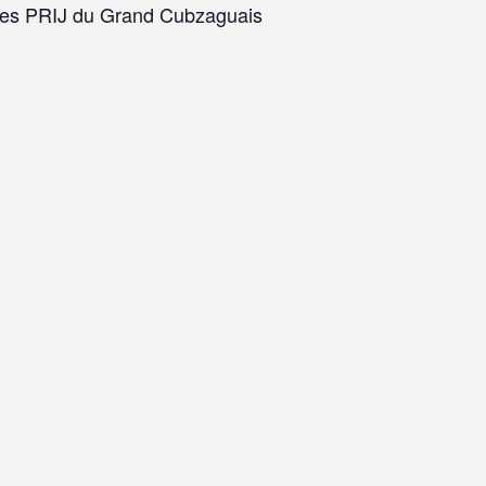
 les PRIJ du Grand Cubzaguais