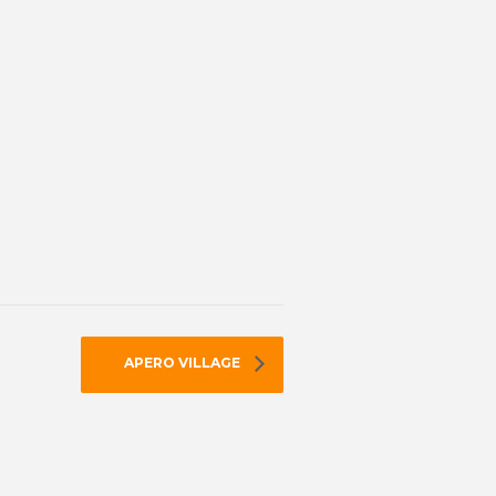
APERO VILLAGE