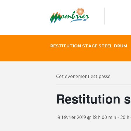
RESTITUTION STAGE STEEL DRUM
Cet évènement est passé.
Restitution 
19 février 2019 @ 18 h 00 min
-
20 h