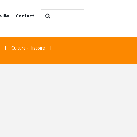
ville
Contact
Culture - Histoire