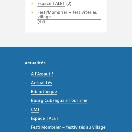
Espace TALET
(2)
Festi'Mombrier – festivités au
village
(43)
Actualités
A l'Assaut !
Actualités
Bibliothèque
Bourg Cubzaguais Tourisme
CMJ
Espace TALET
Festi'Mombrier – festivités au village