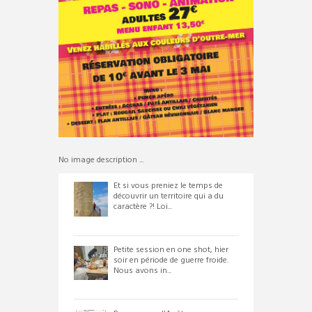
No image description ...
Et si vous preniez le temps de
découvrir un territoire qui a du
caractère ?! Loi...
Petite session en one shot, hier
soir en période de guerre froide.
Nous avons in...