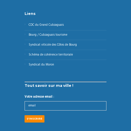
Liens
CDC du Grand Cubzaguais
Bourg / Cubzaguais tourisme
Syndicat viticole des Côtes de Bourg
Schéma de cohérence territoriale
Syndicat du Moron
Tout savoir sur ma ville !
Votre adresse email :