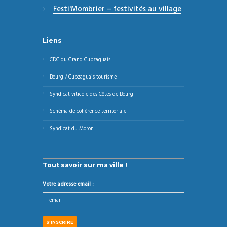
Festi'Mombrier – festivités au village
Liens
CDC du Grand Cubzaguais
Bourg / Cubzaguais tourisme
Syndicat viticole des Côtes de Bourg
Schéma de cohérence territoriale
Syndicat du Moron
Tout savoir sur ma ville !
Votre adresse email :