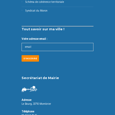
Schéma de cohérence territoriale
Syndicat du Moron
Tout savoir sur ma ville !
Votre adresse email :
Secrétariat de Mairie
Adresse
Le Bourg, 33710 Mombrier
Téléphone