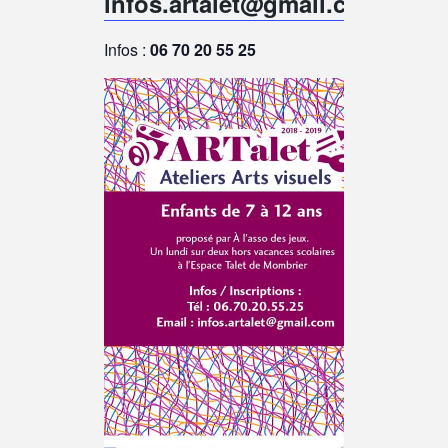
infos.artalet@gmail.com
Infos :
06 70 20 55 25