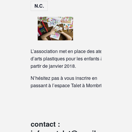
N.C.
L’association met en place des ateliers
d’arts plastiques pour les enfants à
partir de janvier 2018.
N’hésitez pas à vous inscrire en
passant à l’espace Talet à Mombrier !
contact :