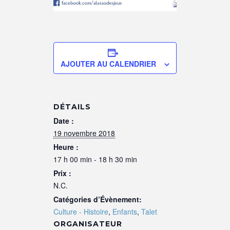
AJOUTER AU CALENDRIER
DÉTAILS
Date :
19 novembre 2018
Heure :
17 h 00 min - 18 h 30 min
Prix :
N.C.
Catégories d’Évènement:
Culture - Histoire
,
Enfants
,
Talet
ORGANISATEUR