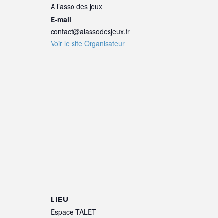
A l’asso des jeux
E-mail
contact@alassodesjeux.fr
Voir le site Organisateur
LIEU
Espace TALET