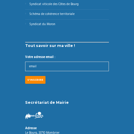
Syndicat viticole des Côtes de Bourg
Schéma de cohérence territoriale
Syndicat du Moron
Tout savoir sur ma ville !
Votre adresse email :
Secrétariat de Mairie
Adresse
Le Bourg, 33710 Mombrier