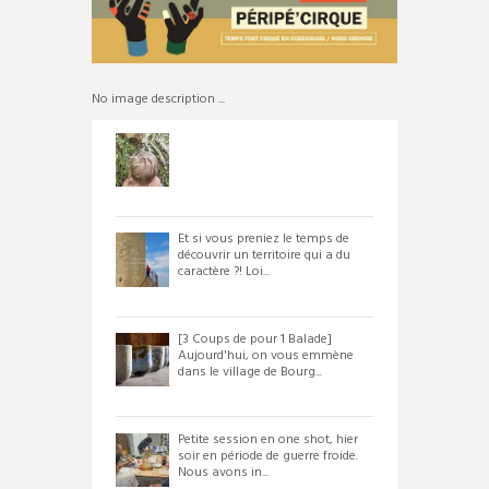
No image description ...
Et si vous preniez le temps de
découvrir un territoire qui a du
caractère ?! Loi...
[3 Coups de pour 1 Balade]
Aujourd'hui, on vous emmène
dans le village de Bourg...
Petite session en one shot, hier
soir en période de guerre froide.
Nous avons in...