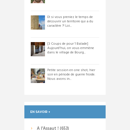
Et si vous preniez le temps de
découvrir un territoire qui a du
caractère ?! Loi...
[3 Coups de pour 1 Balade]
Aujourd'hui, on vous emmène
dans le village de Bourg...
Petite session en one shot, hier
soir en période de guerre froide.
Nous avons in...
EN SAVOIR +
A l'Assaut !
(653)