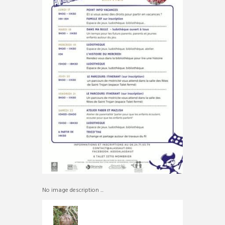
No image description ...