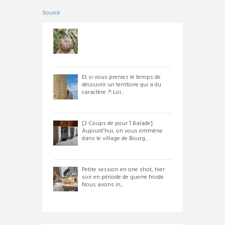
Source
Et si vous preniez le temps de
découvrir un territoire qui a du
caractère ?! Loi...
[3 Coups de pour 1 Balade]
Aujourd'hui, on vous emmène
dans le village de Bourg...
Petite session en one shot, hier
soir en période de guerre froide.
Nous avons in...