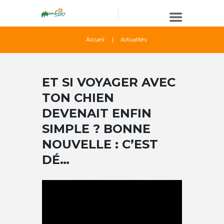
Accueil
Actualités
ET SI VOYAGER AVEC
TON CHIEN
DEVENAIT ENFIN
SIMPLE ? BONNE
NOUVELLE : C’EST
DÉ…