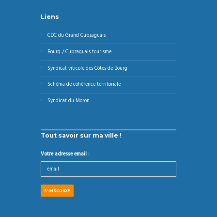
Liens
CDC du Grand Cubzaguais
Bourg / Cubzaguais tourisme
Syndicat viticole des Côtes de Bourg
Schéma de cohérence territoriale
Syndicat du Moron
Tout savoir sur ma ville !
Votre adresse email :