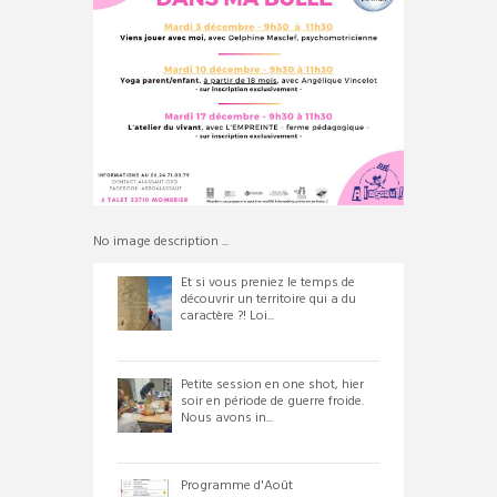
No image description ...
Et si vous preniez le temps de
découvrir un territoire qui a du
caractère ?! Loi...
Petite session en one shot, hier
soir en période de guerre froide.
Nous avons in...
Programme d'Août