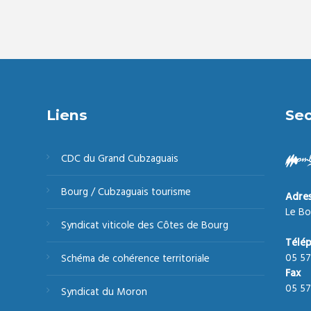
Liens
Sec
CDC du Grand Cubzaguais
Bourg / Cubzaguais tourisme
Adre
Le Bo
Syndicat viticole des Côtes de Bourg
Télé
05 57
Schéma de cohérence territoriale
Fax
05 57
Syndicat du Moron