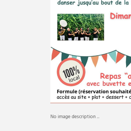
No image description ...