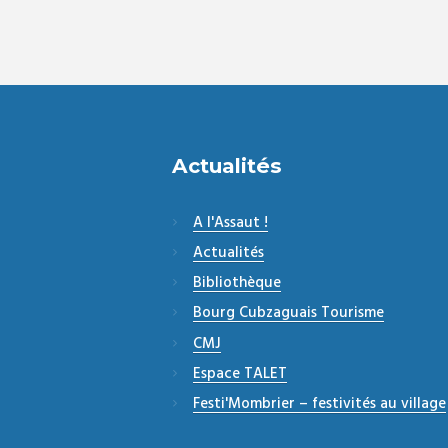
Actualités
A l'Assaut !
Actualités
Bibliothèque
Bourg Cubzaguais Tourisme
CMJ
Espace TALET
Festi'Mombrier – festivités au village