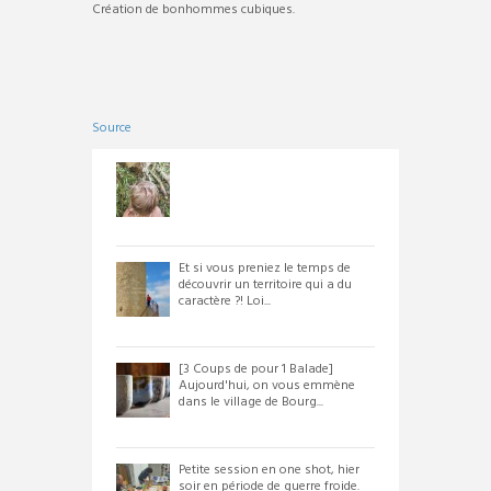
Création de bonhommes cubiques.
Source
Et si vous preniez le temps de
découvrir un territoire qui a du
caractère ?! Loi...
[3 Coups de pour 1 Balade]
Aujourd'hui, on vous emmène
dans le village de Bourg...
Petite session en one shot, hier
soir en période de guerre froide.