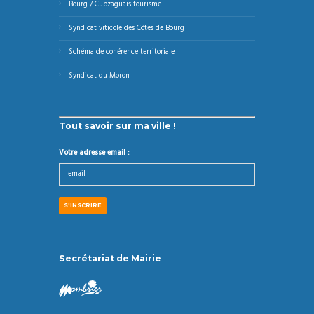
Bourg / Cubzaguais tourisme
Syndicat viticole des Côtes de Bourg
Schéma de cohérence territoriale
Syndicat du Moron
Tout savoir sur ma ville !
Votre adresse email :
Secrétariat de Mairie