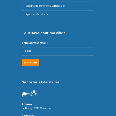
Schéma de cohérence territoriale
Syndicat du Moron
Tout savoir sur ma ville !
Votre adresse email :
Secrétariat de Mairie
Adresse
Le Bourg, 33710 Mombrier