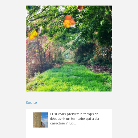
Source
Et si vous preniez le temps de
découvrir un territoire qui a du
caractère ?! Loi...