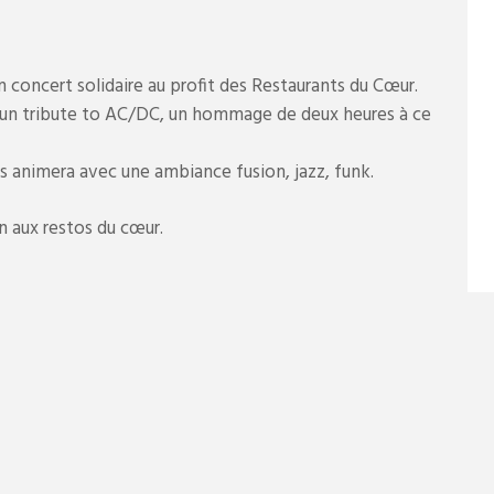
 concert solidaire au profit des Restaurants du Cœur.
t un tribute to AC/DC, un hommage de deux heures à ce
s animera avec une ambiance fusion, jazz, funk.
 aux restos du cœur.