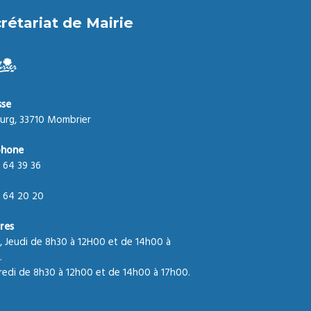
rétariat de Mairie
sse
urg, 33710 Mombrier
phone
 64 39 36
 64 20 20
res
, Jeudi de 8h30 à 12H00 et de 14h00 à
.
edi de 8h30 à 12h00 et de 14h00 à 17h00.