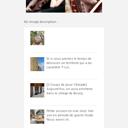
No image description ...
Et si vous preniez le temps de
découvrir un territoire qui a du
caractère ?! Loi...
[3 Coups de pour 1 Balade]
Aujourd'hui, on vous emmène
dans le village de Bourg...
Petite session en one shot, hier
soir en période de guerre froide.
Nous avons in...