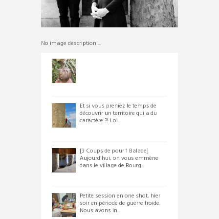
No image description ...
Et si vous preniez le temps de
découvrir un territoire qui a du
caractère ?! Loi...
[3 Coups de pour 1 Balade]
Aujourd'hui, on vous emmène
dans le village de Bourg...
Petite session en one shot, hier
soir en période de guerre froide.
Nous avons in...