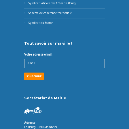
Syndicat viticole des Côtes de Bourg
Schéma de cohérence territoriale
Syndicat du Moron
Tout savoir sur ma ville !
Votre adresse email :
Secrétariat de Mairie
Adresse
Le Bourg, 33710 Mombrier