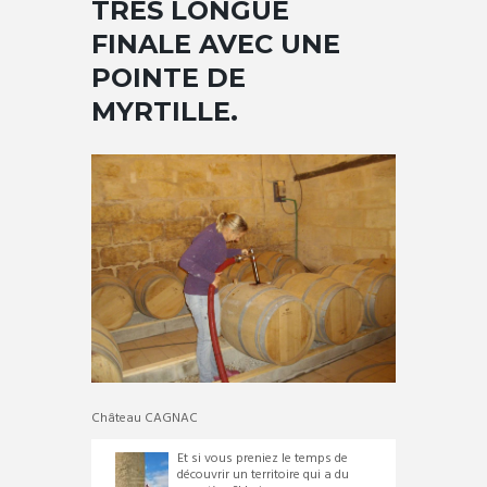
TRÈS LONGUE
FINALE AVEC UNE
POINTE DE
MYRTILLE.
Château CAGNAC
Et si vous preniez le temps de
découvrir un territoire qui a du