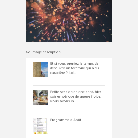
No image description ...
Et si vous preniez le temps de
découvrir un territoire qui a du
caractère ?! Loi...
Petite session en one shot, hier
soir en période de guerre froide.
Nous avons in...
Programme d'Août