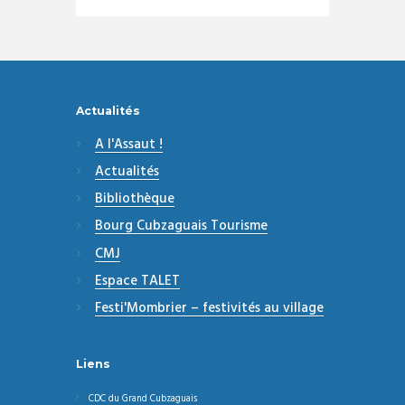
Actualités
A l'Assaut !
Actualités
Bibliothèque
Bourg Cubzaguais Tourisme
CMJ
Espace TALET
Festi'Mombrier – festivités au village
Liens
CDC du Grand Cubzaguais