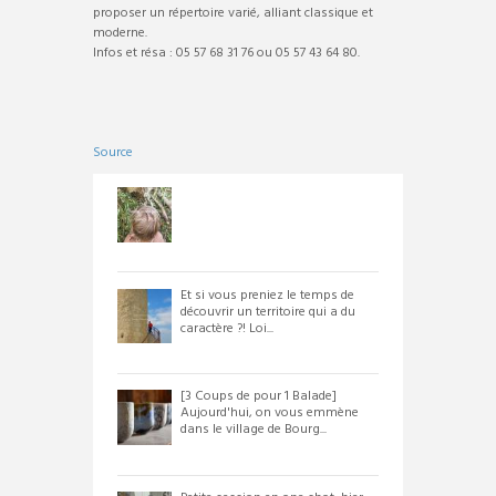
proposer un répertoire varié, alliant classique et
moderne.
Infos et résa : 05 57 68 31 76 ou 05 57 43 64 80.
Source
Et si vous preniez le temps de
découvrir un territoire qui a du
caractère ?! Loi...
[3 Coups de pour 1 Balade]
Aujourd'hui, on vous emmène
dans le village de Bourg...