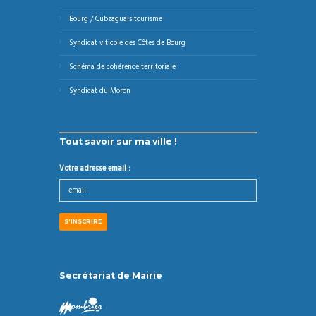
Bourg / Cubzaguais tourisme
Syndicat viticole des Côtes de Bourg
Schéma de cohérence territoriale
Syndicat du Moron
Tout savoir sur ma ville !
Votre adresse email :
Secrétariat de Mairie