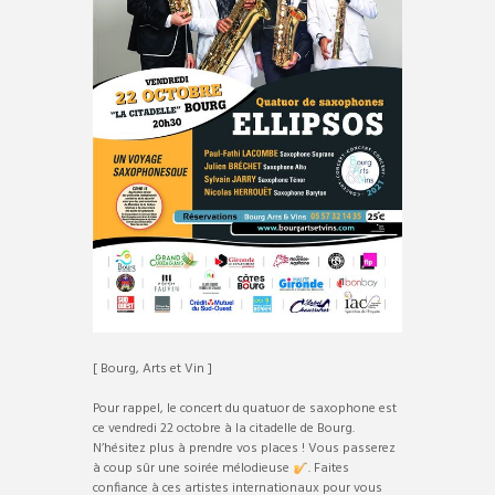
[ Bourg, Arts et Vin ]
Pour rappel, le concert du quatuor de saxophone est
ce vendredi 22 octobre à la citadelle de Bourg.
N’hésitez plus à prendre vos places ! Vous passerez
à coup sûr une soirée mélodieuse
. Faites
confiance à ces artistes internationaux pour vous