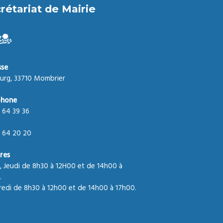
rétariat de Mairie
sse
urg, 33710 Mombrier
phone
 64 39 36
 64 20 20
res
, Jeudi de 8h30 à 12H00 et de 14h00 à
.
edi de 8h30 à 12h00 et de 14h00 à 17h00.