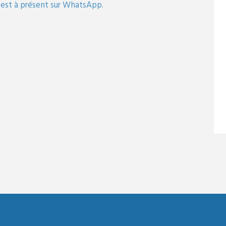
est à présent sur WhatsApp.