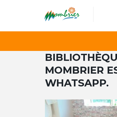
BIBLIOTHÈQU
MOMBRIER ES
WHATSAPP.