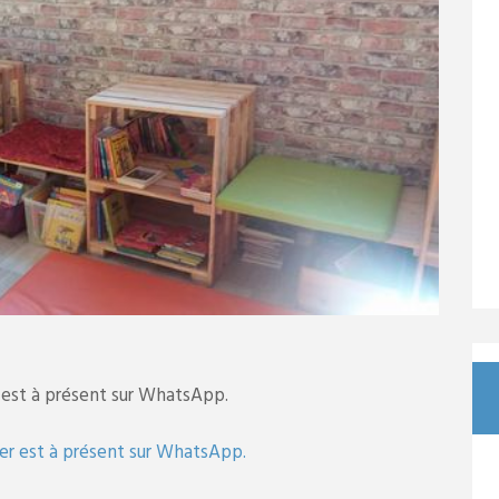
est à présent sur WhatsApp.