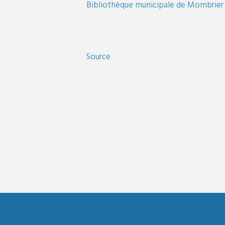
Bibliothèque municipale de Mombrier 
Source