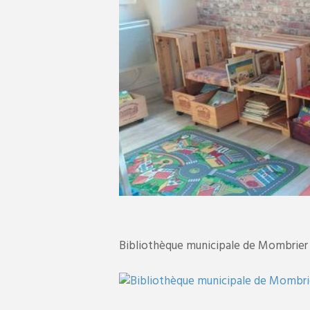
Bibliothèque municipale de Mombrier 